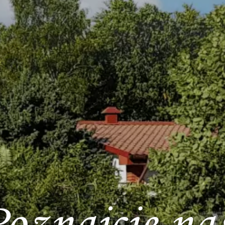
oznajcie na